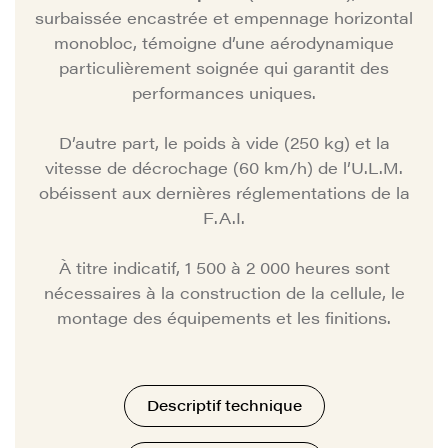
surbaissée encastrée et empennage horizontal
monobloc, témoigne d’une aérodynamique
particulièrement soignée qui garantit des
performances uniques.
D’autre part, le poids à vide (250 kg) et la
vitesse de décrochage (60 km/h) de l’U.L.M.
obéissent aux dernières réglementations de la
F.A.I.
À titre indicatif, 1 500 à 2 000 heures sont
nécessaires à la construction de la cellule, le
montage des équipements et les finitions.
Descriptif technique