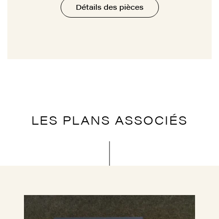
Détails des pièces
LES PLANS ASSOCIÉS