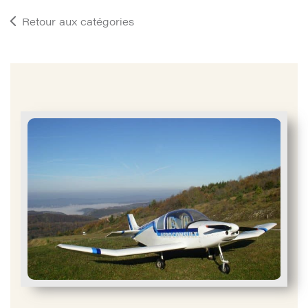
Retour aux catégories