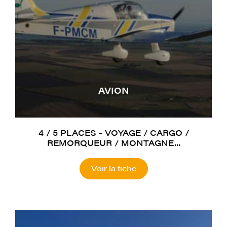
AVION
4 / 5 PLACES - VOYAGE / CARGO /
REMORQUEUR / MONTAGNE...
Voir la fiche