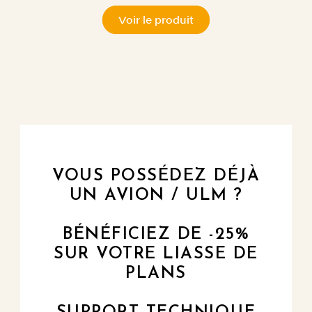
Voir le produit
VOUS POSSÉDEZ DÉJÀ
UN AVION / ULM ?
BÉNÉFICIEZ DE -25%
SUR VOTRE LIASSE DE
PLANS