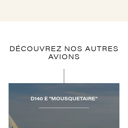
DÉCOUVREZ NOS AUTRES
AVIONS
D140 E "MOUSQUETAIRE"