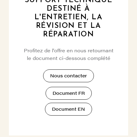
SUPPORT TECHNIQUE
DESTINÉ À
L'ENTRETIEN, LA
RÉVISION ET LA
RÉPARATION
Profitez de l'offre en nous retournant
le document ci-dessous complété
Nous contacter
Document FR
Document EN