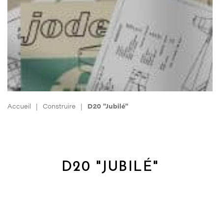
Accueil
|
Construire
|
D20 "Jubilé"
D20 "JUBILÉ"