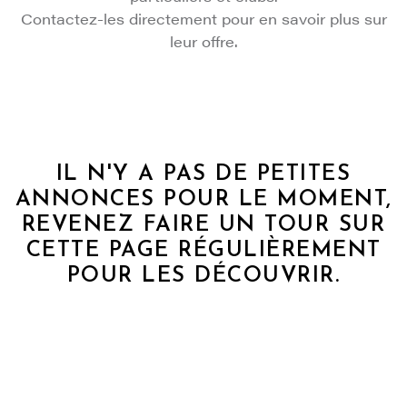
Contactez-les directement pour en savoir plus sur
leur offre.
IL N'Y A PAS DE PETITES
ANNONCES POUR LE MOMENT,
REVENEZ FAIRE UN TOUR SUR
CETTE PAGE RÉGULIÈREMENT
POUR LES DÉCOUVRIR.