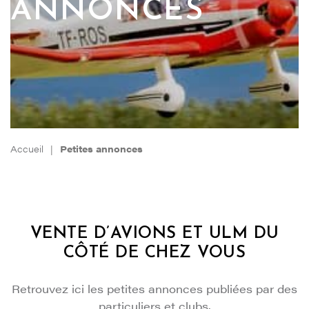
ANNONCES
Accueil
|
Petites annonces
VENTE D’AVIONS ET ULM DU
CÔTÉ DE CHEZ VOUS
Retrouvez ici les petites annonces publiées par des
particuliers et clubs.