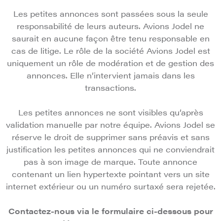
Les petites annonces sont passées sous la seule
responsabilité de leurs auteurs. Avions Jodel ne
saurait en aucune façon être tenu responsable en
cas de litige. Le rôle de la société Avions Jodel est
uniquement un rôle de modération et de gestion des
annonces. Elle n’intervient jamais dans les
transactions.
Les petites annonces ne sont visibles qu’après
validation manuelle par notre équipe. Avions Jodel se
réserve le droit de supprimer sans préavis et sans
justification les petites annonces qui ne conviendrait
pas à son image de marque. Toute annonce
contenant un lien hypertexte pointant vers un site
internet extérieur ou un numéro surtaxé sera rejetée.
Contactez-nous via le formulaire ci-dessous pour