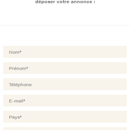
déposer votre annonce :