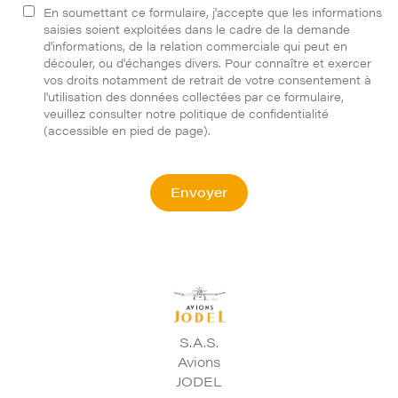
En soumettant ce formulaire, j'accepte que les informations
saisies soient exploitées dans le cadre de la demande
d'informations, de la relation commerciale qui peut en
découler, ou d'échanges divers. Pour connaître et exercer
vos droits notamment de retrait de votre consentement à
l'utilisation des données collectées par ce formulaire,
veuillez consulter notre politique de confidentialité
(accessible en pied de page).
S.A.S.
Avions
JODEL