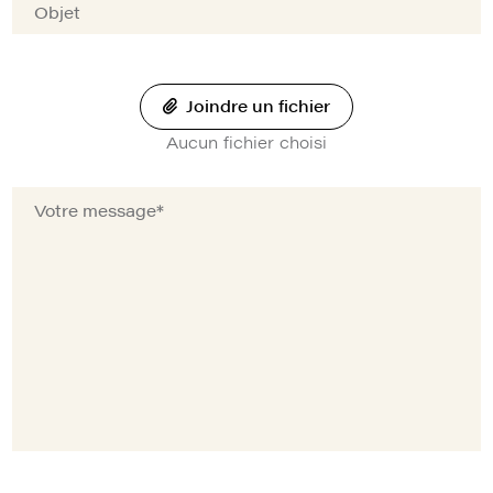
Joindre un fichier
Aucun fichier choisi