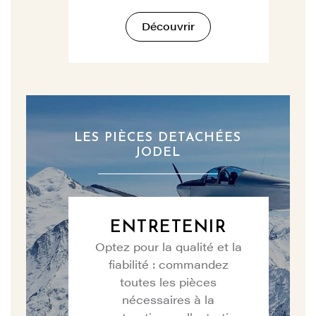
Découvrir
LES PIÈCES DETACHÉES
JODEL
ENTRETENIR
Optez pour la qualité et la
fiabilité : commandez
toutes les pièces
nécessaires à la