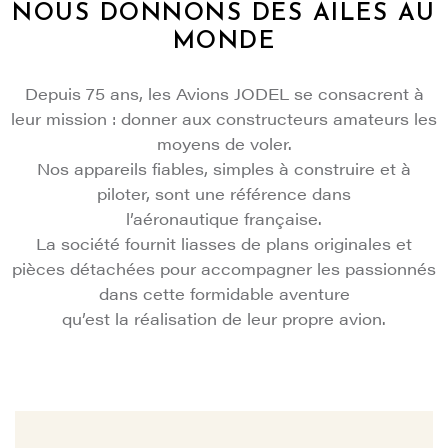
NOUS DONNONS DES AILES AU
MONDE
Depuis 75 ans, les Avions JODEL se consacrent à
leur mission : donner aux constructeurs amateurs les
moyens de voler.
Nos appareils fiables, simples à construire et à
piloter, sont une référence dans
l’aéronautique française.
La société fournit liasses de plans originales et
pièces détachées pour accompagner les passionnés
dans cette formidable aventure
qu’est la réalisation de leur propre avion.