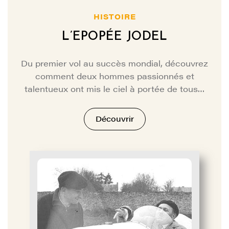
HISTOIRE
L’EPOPÉE JODEL
Du premier vol au succès mondial, découvrez
comment deux hommes passionnés et
talentueux ont mis le ciel à portée de tous…
Découvrir