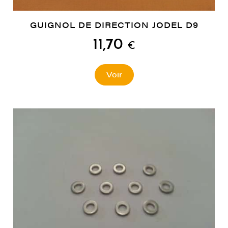
GUIGNOL DE DIRECTION JODEL D9
11,70
€
Voir