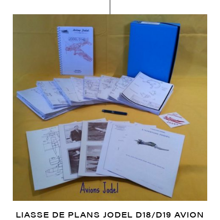
LIASSE DE PLANS JODEL D18/D19 AVION