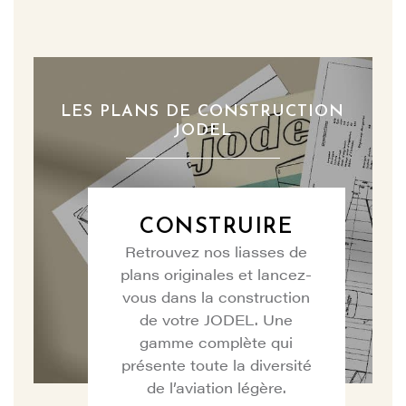
LES PLANS DE CONSTRUCTION
JODEL
CONSTRUIRE
Retrouvez nos liasses de
plans originales et lancez-
vous dans la construction
de votre JODEL. Une
gamme complète qui
présente toute la diversité
de l’aviation légère.