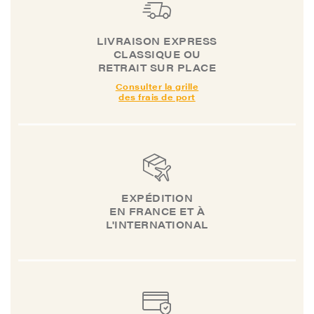
LIVRAISON EXPRESS
CLASSIQUE OU
RETRAIT SUR PLACE
Consulter la grille
des frais de port
EXPÉDITION
EN FRANCE ET À
L'INTERNATIONAL