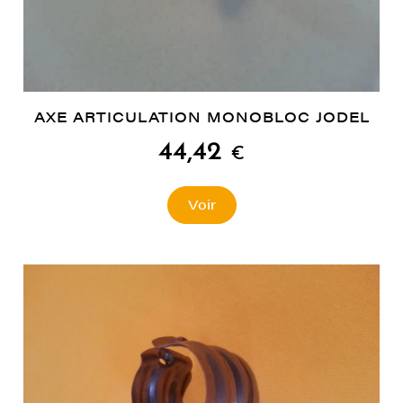
AXE ARTICULATION MONOBLOC JODEL
44,42
€
Voir