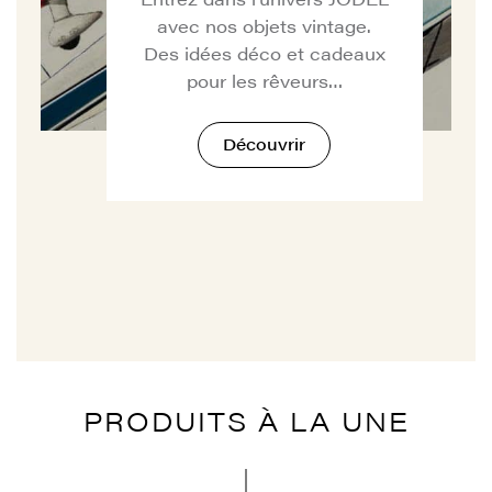
avec nos objets vintage.
Des idées déco et cadeaux
pour les rêveurs…
Découvrir
PRODUITS À LA UNE