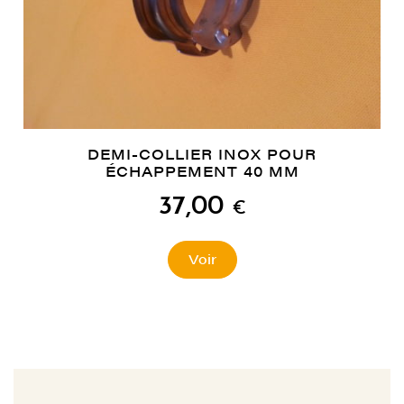
DEMI-COLLIER INOX POUR
ÉCHAPPEMENT 40 MM
37,00
€
Voir