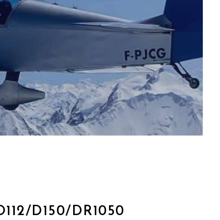
112/D150/DR1050