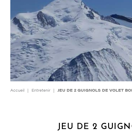
Accueil
|
Entretenir
|
JEU DE 2 GUIGNOLS DE VOLET BOI
JEU DE 2 GUIGN