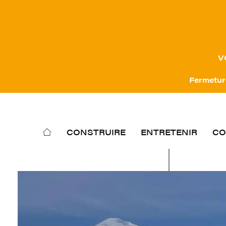
V
Fermeture
CONSTRUIRE
ENTRETENIR
CO