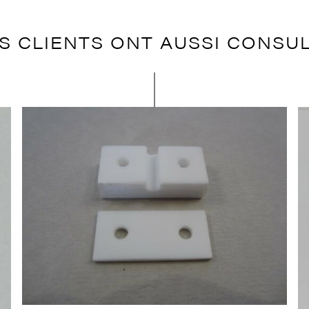
S CLIENTS ONT AUSSI CONSU