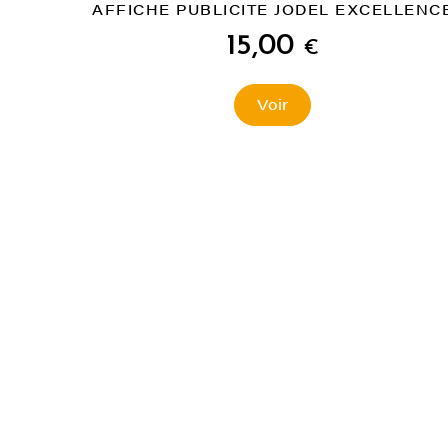
AFFICHE PUBLICITE JODEL EXCELLENC
15,00
€
Voir