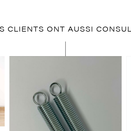
S CLIENTS ONT AUSSI CONSU