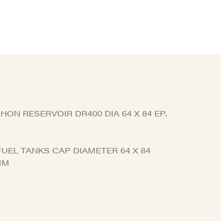
HON RESERVOIR DR400 DIA 64 X 84 EP.
UEL TANKS CAP DIAMETER 64 X 84
MM