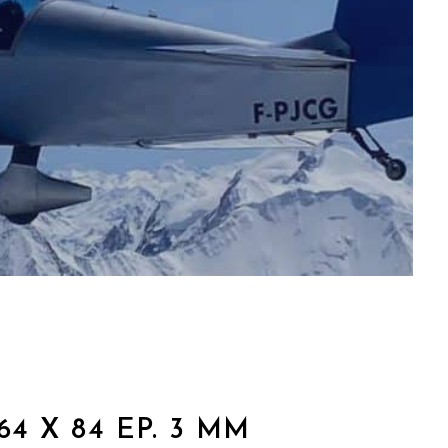
 X 84 EP. 3 MM