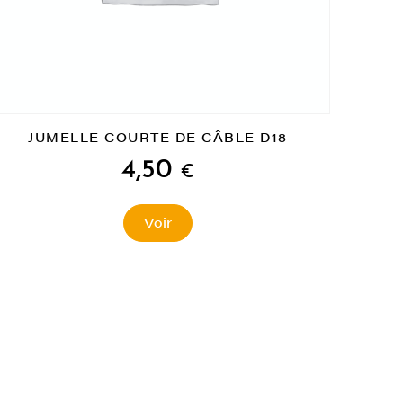
JUMELLE COURTE DE CÂBLE D18
4,50
€
Voir