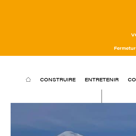
V
Fermeture
CONSTRUIRE
ENTRETENIR
CO