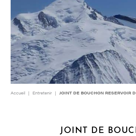
Accueil
|
Entretenir
|
JOINT DE BOUCHON RESERVOIR DR4
JOINT DE BOUC