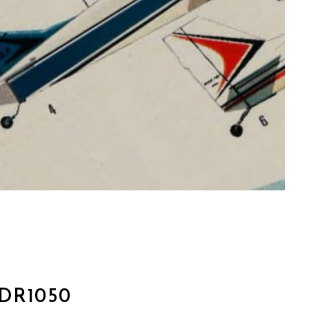
DR1050