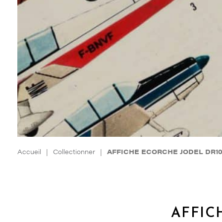
Accueil
|
Collectionner
|
AFFICHE ECORCHE JODEL DR10
AFFIC