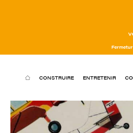
V
Fermeture
CONSTRUIRE
ENTRETENIR
CO