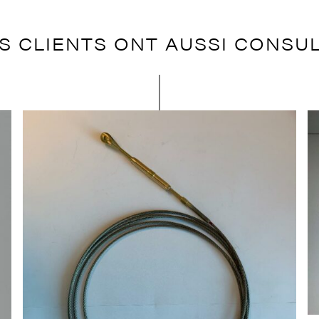
S CLIENTS ONT AUSSI CONSU