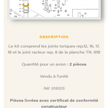
DESCRIPTION
Le kit comprend les joints toriques rep.12, 16, 17,
18 et le joint racleur rep. 8 de la planche TR. 91B
Quantité pour un avion :
2 pièces
Vendu à l’unité
Réf. 918005
Pièces livrées avec certificat de conformité
constructeur