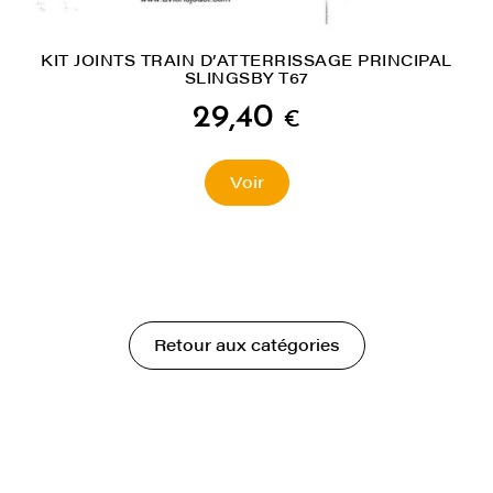
KIT JOINTS TRAIN D’ATTERRISSAGE PRINCIPAL
SLINGSBY T67
29,40
€
Voir
Retour aux catégories