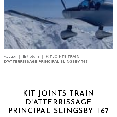
Accueil
|
Entretenir
|
KIT JOINTS TRAIN
D’ATTERRISSAGE PRINCIPAL SLINGSBY T67
KIT JOINTS TRAIN
D'ATTERRISSAGE
PRINCIPAL SLINGSBY T67