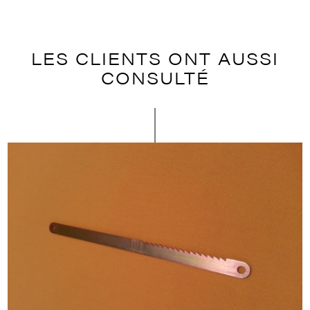
LES CLIENTS ONT AUSSI
CONSULTÉ