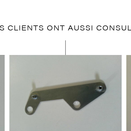
S CLIENTS ONT AUSSI CONSU