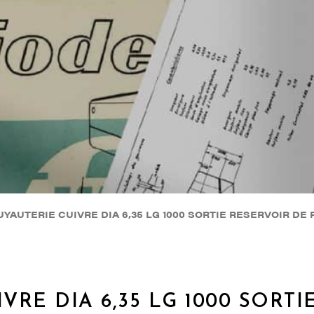
UYAUTERIE CUIVRE DIA 6,35 LG 1000 SORTIE RESERVOIR DE 
VRE DIA 6,35 LG 1000 SORT