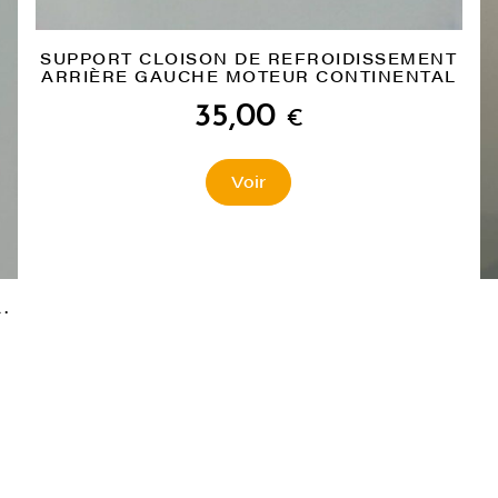
SUPPORT CLOISON DE REFROIDISSEMENT
ARRIÈRE GAUCHE MOTEUR CONTINENTAL
35,00
€
Voir
.