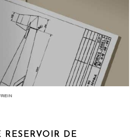
FREIN
IE RESERVOIR DE