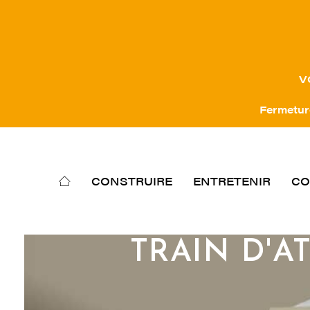
V
Fermeture
CONSTRUIRE
ENTRETENIR
CO
TRAIN D'A