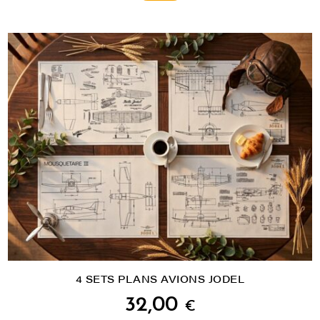
4 SETS PLANS AVIONS JODEL
32,00
€