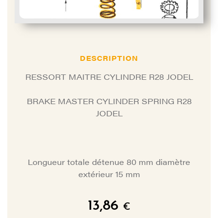
DESCRIPTION
RESSORT MAITRE CYLINDRE R28 JODEL
BRAKE MASTER CYLINDER SPRING R28
JODEL
Longueur totale détenue 80 mm diamètre
extérieur 15 mm
13,86
€