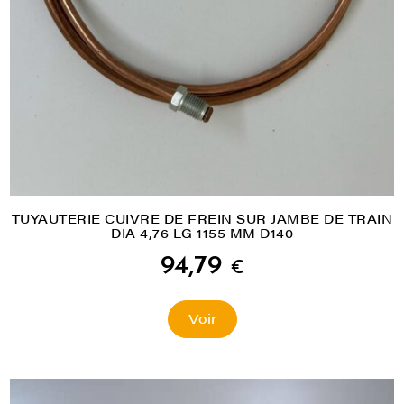
TUYAUTERIE CUIVRE DE FREIN SUR JAMBE DE TRAIN
DIA 4,76 LG 1155 MM D140
94,79
€
Voir