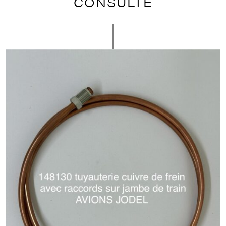
CONSULTÉ