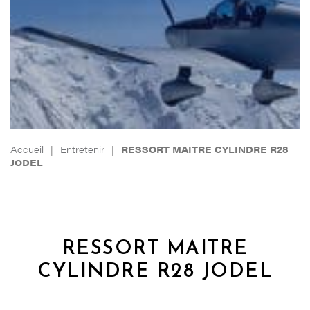
Accueil
|
Entretenir
|
RESSORT MAITRE CYLINDRE R28
JODEL
RESSORT MAITRE
CYLINDRE R28 JODEL