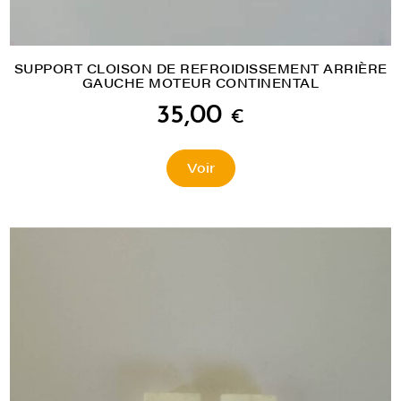
SUPPORT CLOISON DE REFROIDISSEMENT ARRIÈRE
GAUCHE MOTEUR CONTINENTAL
35,00
€
Voir