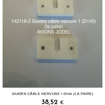
GUIDES CÂBLE NERVURE 1 D140 (LA PAIRE)
38,52
€