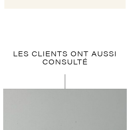
D140
(LA
PAIRE)
LES CLIENTS ONT AUSSI
CONSULTÉ