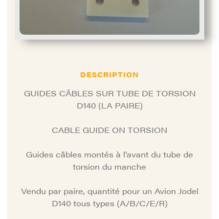
DESCRIPTION
GUIDES CÂBLES SUR TUBE DE TORSION
D140 (LA PAIRE)
CABLE GUIDE ON TORSION
Guides câbles montés à l’avant du tube de
torsion du manche
Vendu par paire, quantité pour un Avion Jodel
D140 tous types (A/B/C/E/R)