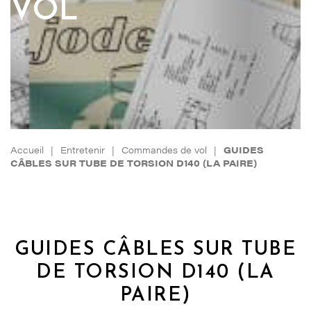
VOL
Accueil
|
Entretenir
|
Commandes de vol
|
GUIDES
CÂBLES SUR TUBE DE TORSION D140 (LA PAIRE)
GUIDES CÂBLES SUR TUBE
DE TORSION D140 (LA
PAIRE)