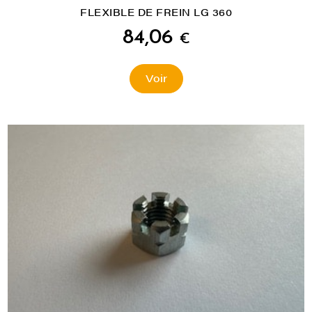
FLEXIBLE DE FREIN LG 360
84,06
€
Voir