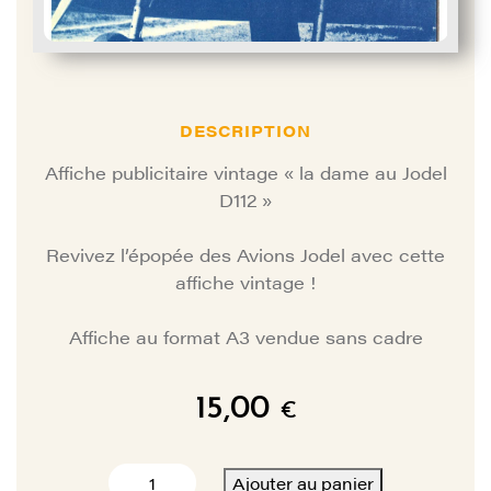
DESCRIPTION
Affiche publicitaire vintage « la dame au Jodel
D112 »
Revivez l’épopée des Avions Jodel avec cette
affiche vintage !
Affiche au format A3 vendue sans cadre
15,00
€
quantité
Ajouter au panier