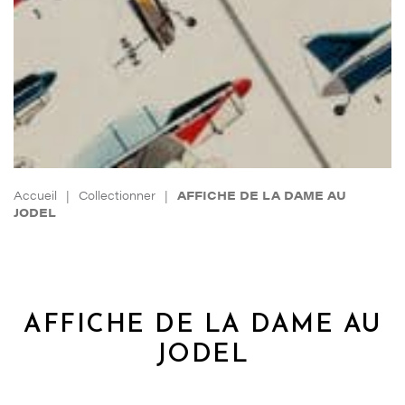
Accueil
|
Collectionner
|
AFFICHE DE LA DAME AU
JODEL
AFFICHE DE LA DAME AU
JODEL