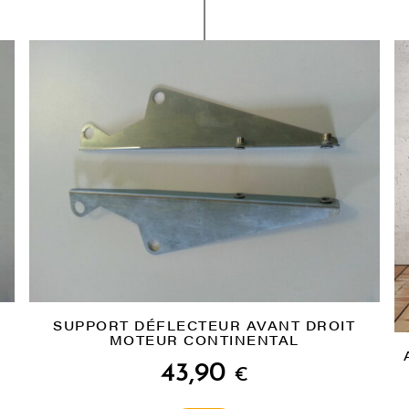
SUPPORT DÉFLECTEUR AVANT DROIT
MOTEUR CONTINENTAL
43,90
€