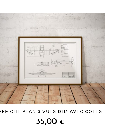
AFFICHE PLAN 3 VUES D112 AVEC COTES
35,00
€