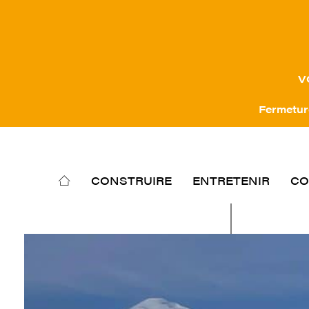
V
Fermeture
CONSTRUIRE
ENTRETENIR
CO