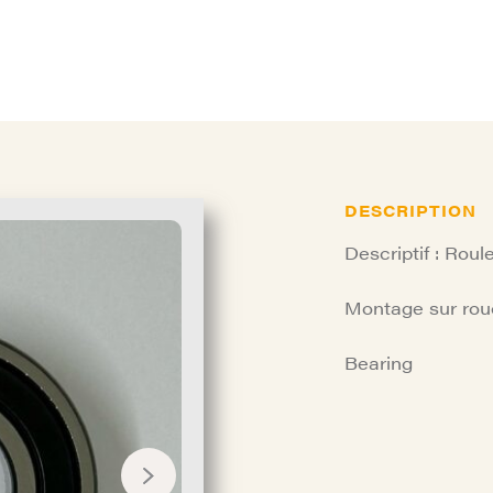
DESCRIPTION
Descriptif : Roul
Montage sur rou
Bearing